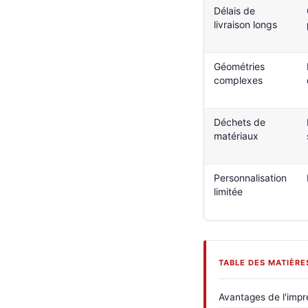
Délais de
livraison longs
Géométries
complexes
Déchets de
matériaux
Personnalisation
limitée
TABLE DES MATIÈRE
Avantages de l'impr