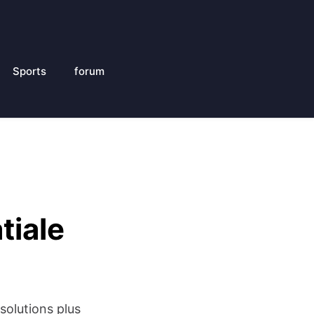
Sports
forum
tiale
solutions plus