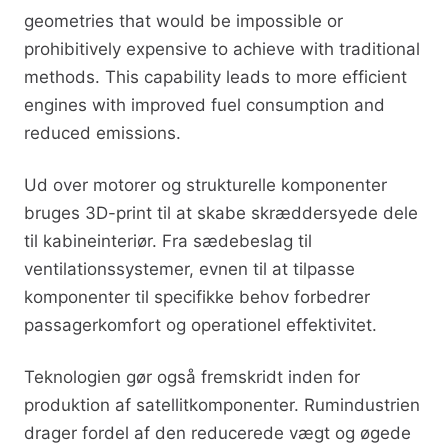
geometries that would be impossible or
prohibitively expensive to achieve with traditional
methods. This capability leads to more efficient
engines with improved fuel consumption and
reduced emissions.
Ud over motorer og strukturelle komponenter
bruges 3D-print til at skabe skræddersyede dele
til kabineinteriør. Fra sædebeslag til
ventilationssystemer, evnen til at tilpasse
komponenter til specifikke behov forbedrer
passagerkomfort og operationel effektivitet.
Teknologien gør også fremskridt inden for
produktion af satellitkomponenter. Rumindustrien
drager fordel af den reducerede vægt og øgede