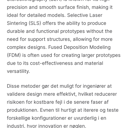
precision and smooth surface finish, making it
ideal for detailed models. Selective Laser
Sintering (SLS) offers the ability to produce
durable and functional prototypes without the
need for support structures, allowing for more
complex designs. Fused Deposition Modeling
(FDM) is often used for creating larger prototypes
due to its cost-effectiveness and material
versatility.
Disse metoder gør det muligt for ingeniører at
validere design mere effektivt, hvilket reducerer
risikoen for kostbare fejl i de senere faser af
produktionen. Evnen til hurtigt at iterere og teste
forskellige konfigurationer er uvurderlig i en
industri, hvor innovation er nøglen.