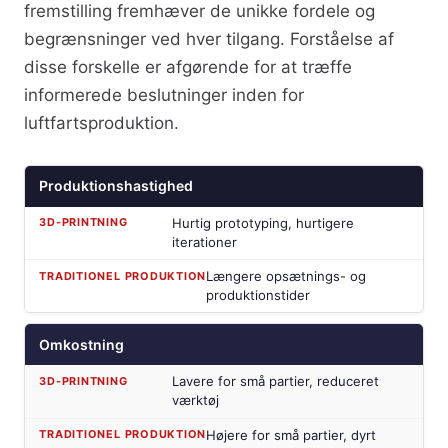
fremstilling fremhæver de unikke fordele og
begrænsninger ved hver tilgang. Forståelse af
disse forskelle er afgørende for at træffe
informerede beslutninger inden for
luftfartsproduktion.
Produktionshastighed
Hurtig prototyping, hurtigere
iterationer
Længere opsætnings- og
produktionstider
Omkostning
Lavere for små partier, reduceret
værktøj
Højere for små partier, dyrt