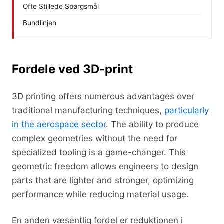
Ofte Stillede Spørgsmål
Bundlinjen
Fordele ved 3D-print
3D printing offers numerous advantages over
traditional manufacturing techniques,
particularly
in the aerospace sector
. The ability to produce
complex geometries without the need for
specialized tooling is a game-changer. This
geometric freedom allows engineers to design
parts that are lighter and stronger, optimizing
performance while reducing material usage.
En anden væsentlig fordel er reduktionen i