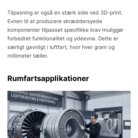
Tilpasning er også en stærk side ved 3D-print.
Evnen til at producere skræddersyede
komponenter tilpasset specifikke krav muliggør
forbedret funktionalitet og ydeevne. Dette er
særligt gavnligt i luftfart, hvor hver gram og
millimeter tæller.
Rumfartsapplikationer