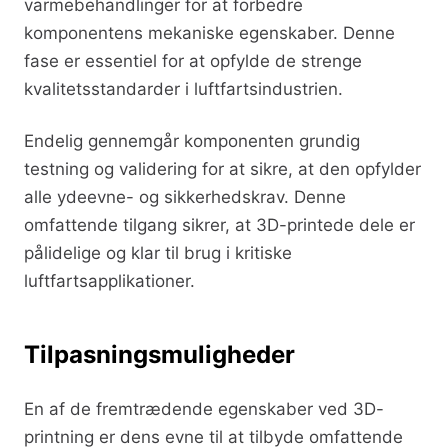
varmebehandlinger for at forbedre
komponentens mekaniske egenskaber. Denne
fase er essentiel for at opfylde de strenge
kvalitetsstandarder i luftfartsindustrien.
Endelig gennemgår komponenten grundig
testning og validering for at sikre, at den opfylder
alle ydeevne- og sikkerhedskrav. Denne
omfattende tilgang sikrer, at 3D-printede dele er
pålidelige og klar til brug i kritiske
luftfartsapplikationer.
Tilpasningsmuligheder
En af de fremtrædende egenskaber ved 3D-
printning er dens evne til at tilbyde omfattende