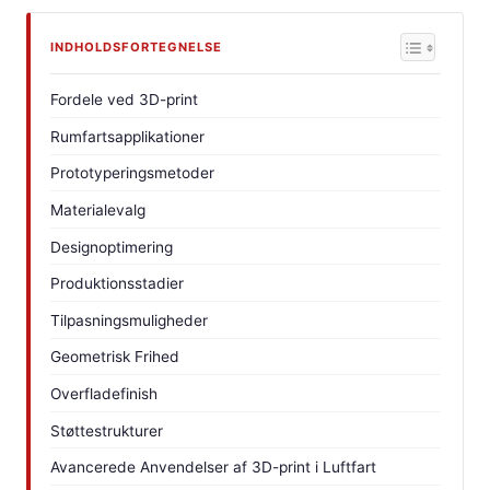
INDHOLDSFORTEGNELSE
Fordele ved 3D-print
Rumfartsapplikationer
Prototyperingsmetoder
Materialevalg
Designoptimering
Produktionsstadier
Tilpasningsmuligheder
Geometrisk Frihed
Overfladefinish
Støttestrukturer
Avancerede Anvendelser af 3D-print i Luftfart