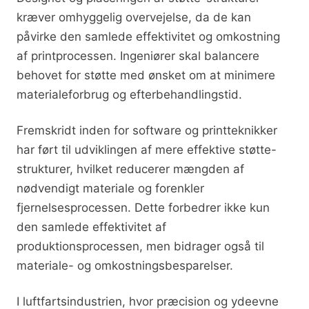
kræver omhyggelig overvejelse, da de kan
påvirke den samlede effektivitet og omkostning
af printprocessen. Ingeniører skal balancere
behovet for støtte med ønsket om at minimere
materialeforbrug og efterbehandlingstid.
Fremskridt inden for software og printteknikker
har ført til udviklingen af mere effektive støtte-
strukturer, hvilket reducerer mængden af
nødvendigt materiale og forenkler
fjernelsesprocessen. Dette forbedrer ikke kun
den samlede effektivitet af
produktionsprocessen, men bidrager også til
materiale- og omkostningsbesparelser.
I luftfartsindustrien, hvor præcision og ydeevne