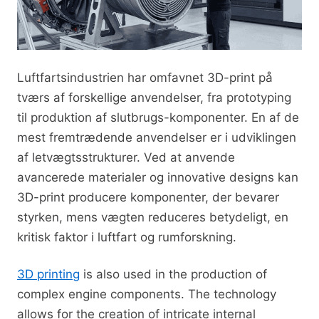
Luftfartsindustrien har omfavnet 3D-print på
tværs af forskellige anvendelser, fra prototyping
til produktion af slutbrugs-komponenter. En af de
mest fremtrædende anvendelser er i udviklingen
af letvægtsstrukturer. Ved at anvende
avancerede materialer og innovative designs kan
3D-print producere komponenter, der bevarer
styrken, mens vægten reduceres betydeligt, en
kritisk faktor i luftfart og rumforskning.
3D printing
is also used in the production of
complex engine components. The technology
allows for the creation of intricate internal