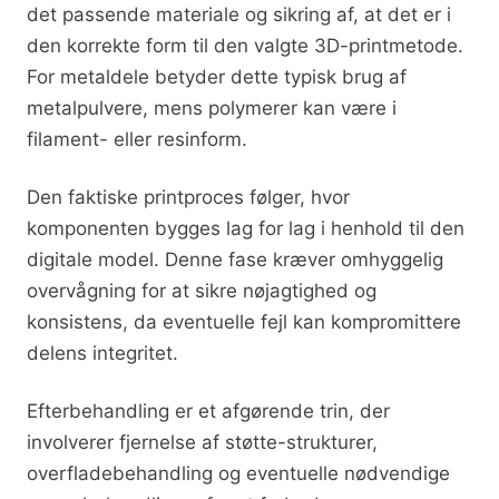
det passende materiale og sikring af, at det er i
den korrekte form til den valgte 3D-printmetode.
For metaldele betyder dette typisk brug af
metalpulvere, mens polymerer kan være i
filament- eller resinform.
Den faktiske printproces følger, hvor
komponenten bygges lag for lag i henhold til den
digitale model. Denne fase kræver omhyggelig
overvågning for at sikre nøjagtighed og
konsistens, da eventuelle fejl kan kompromittere
delens integritet.
Efterbehandling er et afgørende trin, der
involverer fjernelse af støtte-strukturer,
overfladebehandling og eventuelle nødvendige