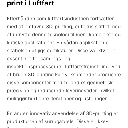
print i Luftfart
Efterhånden som luftfartsindustrien fortsætter
med at omfavne 3D-printing, er fokus skiftet mod
at udnytte denne teknologi til mere komplekse og
kritiske applikationer. En sådan applikation er
skabelsen af jigs og fiksturer. Disse værktøjer er
essentielle for samlings- og
inspektionsprocesserne i luftfartsfremstilling. Ved
at bruge 3D-printing kan virksomheder producere
disse komponenter med forbedret geometrisk
præcision og reducerede leveringstider, hvilket
muliggør hurtigere iterationer og justeringer.
En anden innovativ anvendelse af 3D-printing er
produktionen af surrogatdele. Disse er ikke-