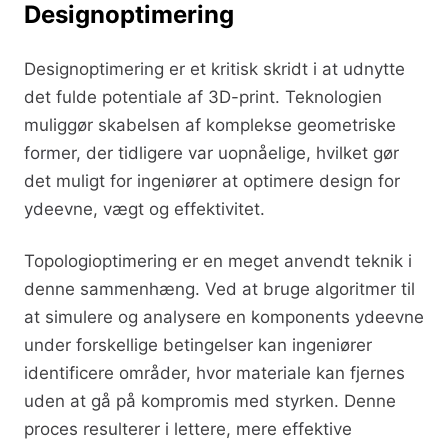
Designoptimering
Designoptimering er et kritisk skridt i at udnytte
det fulde potentiale af 3D-print. Teknologien
muliggør skabelsen af komplekse geometriske
former, der tidligere var uopnåelige, hvilket gør
det muligt for ingeniører at optimere design for
ydeevne, vægt og effektivitet.
Topologioptimering er en meget anvendt teknik i
denne sammenhæng. Ved at bruge algoritmer til
at simulere og analysere en komponents ydeevne
under forskellige betingelser kan ingeniører
identificere områder, hvor materiale kan fjernes
uden at gå på kompromis med styrken. Denne
proces resulterer i lettere, mere effektive