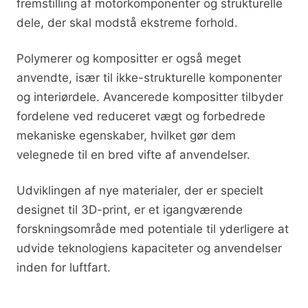
fremstilling af motorkomponenter og strukturelle
dele, der skal modstå ekstreme forhold.
Polymerer og kompositter er også meget
anvendte, især til ikke-strukturelle komponenter
og interiørdele. Avancerede kompositter tilbyder
fordelene ved reduceret vægt og forbedrede
mekaniske egenskaber, hvilket gør dem
velegnede til en bred vifte af anvendelser.
Udviklingen af nye materialer, der er specielt
designet til 3D-print, er et igangværende
forskningsområde med potentiale til yderligere at
udvide teknologiens kapaciteter og anvendelser
inden for luftfart.