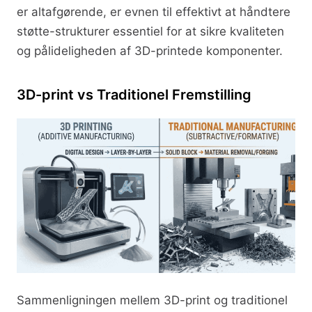
er altafgørende, er evnen til effektivt at håndtere
støtte-strukturer essentiel for at sikre kvaliteten
og pålideligheden af 3D-printede komponenter.
3D-print vs Traditionel Fremstilling
Sammenligningen mellem 3D-print og traditionel