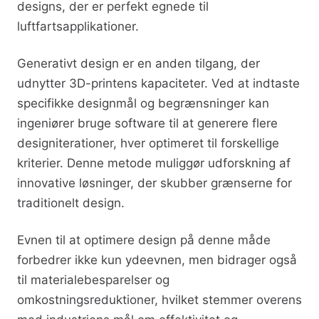
designs, der er perfekt egnede til
luftfartsapplikationer.
Generativt design er en anden tilgang, der
udnytter 3D-printens kapaciteter. Ved at indtaste
specifikke designmål og begrænsninger kan
ingeniører bruge software til at generere flere
designiterationer, hver optimeret til forskellige
kriterier. Denne metode muliggør udforskning af
innovative løsninger, der skubber grænserne for
traditionelt design.
Evnen til at optimere design på denne måde
forbedrer ikke kun ydeevnen, men bidrager også
til materialebesparelser og
omkostningsreduktioner, hvilket stemmer overens