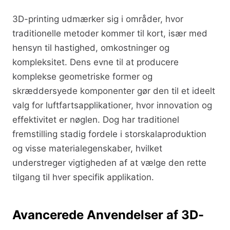
3D-printing udmærker sig i områder, hvor
traditionelle metoder kommer til kort, især med
hensyn til hastighed, omkostninger og
kompleksitet. Dens evne til at producere
komplekse geometriske former og
skræddersyede komponenter gør den til et ideelt
valg for luftfartsapplikationer, hvor innovation og
effektivitet er nøglen. Dog har traditionel
fremstilling stadig fordele i storskalaproduktion
og visse materialegenskaber, hvilket
understreger vigtigheden af at vælge den rette
tilgang til hver specifik applikation.
Avancerede Anvendelser af 3D-