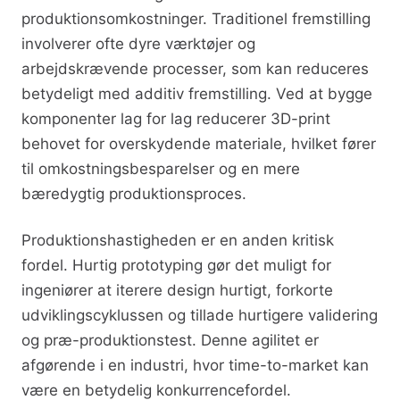
produktionsomkostninger. Traditionel fremstilling
involverer ofte dyre værktøjer og
arbejdskrævende processer, som kan reduceres
betydeligt med additiv fremstilling. Ved at bygge
komponenter lag for lag reducerer 3D-print
behovet for overskydende materiale, hvilket fører
til omkostningsbesparelser og en mere
bæredygtig produktionsproces.
Produktionshastigheden er en anden kritisk
fordel. Hurtig prototyping gør det muligt for
ingeniører at iterere design hurtigt, forkorte
udviklingscyklussen og tillade hurtigere validering
og præ-produktionstest. Denne agilitet er
afgørende i en industri, hvor time-to-market kan
være en betydelig konkurrencefordel.