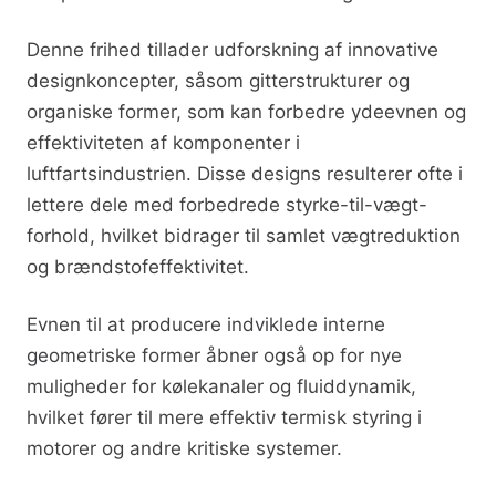
Denne frihed tillader udforskning af innovative
designkoncepter, såsom gitterstrukturer og
organiske former, som kan forbedre ydeevnen og
effektiviteten af komponenter i
luftfartsindustrien. Disse designs resulterer ofte i
lettere dele med forbedrede styrke-til-vægt-
forhold, hvilket bidrager til samlet vægtreduktion
og brændstofeffektivitet.
Evnen til at producere indviklede interne
geometriske former åbner også op for nye
muligheder for kølekanaler og fluiddynamik,
hvilket fører til mere effektiv termisk styring i
motorer og andre kritiske systemer.