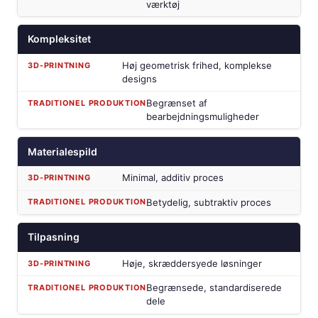
værktøj
Kompleksitet
Høj geometrisk frihed, komplekse
designs
Begrænset af
bearbejdningsmuligheder
Materialespild
Minimal, additiv proces
Betydelig, subtraktiv proces
Tilpasning
Høje, skræddersyede løsninger
Begrænsede, standardiserede
dele