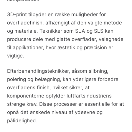
3D-print tilbyder en række muligheder for
overfladefinish, afhængigt af den valgte metode
og materiale. Teknikker som SLA og SLS kan
producere dele med glatte overflader, velegnede
til applikationer, hvor æstetik og præcision er
vigtige.
Efterbehandlingsteknikker, såsom slibning,
polering og belægning, kan yderligere forbedre
overfladens finish, hvilket sikrer, at
komponenterne opfylder luftfartsindustriens
strenge krav. Disse processer er essentielle for at
opnå det ønskede niveau af ydeevne og
pålidelighed.