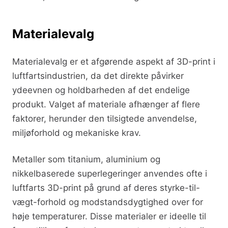
Materialevalg
Materialevalg er et afgørende aspekt af 3D-print i
luftfartsindustrien, da det direkte påvirker
ydeevnen og holdbarheden af det endelige
produkt. Valget af materiale afhænger af flere
faktorer, herunder den tilsigtede anvendelse,
miljøforhold og mekaniske krav.
Metaller som titanium, aluminium og
nikkelbaserede superlegeringer anvendes ofte i
luftfarts 3D-print på grund af deres styrke-til-
vægt-forhold og modstandsdygtighed over for
høje temperaturer. Disse materialer er ideelle til