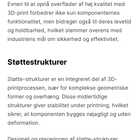
Evnen til at opnå overflader af høj kvalitet med
3D-print forbedrer ikke kun komponenternes
funktionalitet, men bidrager også til deres levetid
og holdbarhed, hvilket stemmer overens med
industriens mål om sikkerhed og effektivitet.
Støttestrukturer
Støtte-strukturer er en integreret del af 3D-
printprocessen, især for komplekse geometriske
former og overhæng. Disse midlertidige
strukturer giver stabilitet under printning, hvilket
sikrer, at komponenten bygges nøjagtigt og uden
deformation.
Designet og placeringen af støtte-strukturer