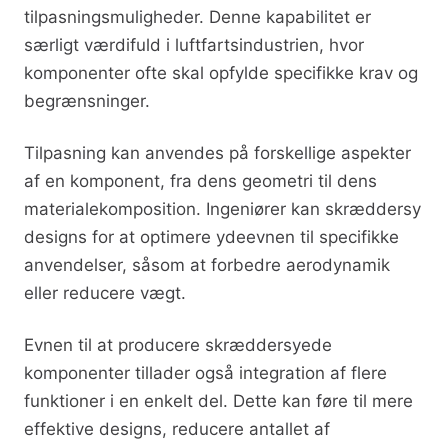
tilpasningsmuligheder. Denne kapabilitet er
særligt værdifuld i luftfartsindustrien, hvor
komponenter ofte skal opfylde specifikke krav og
begrænsninger.
Tilpasning kan anvendes på forskellige aspekter
af en komponent, fra dens geometri til dens
materialekomposition. Ingeniører kan skræddersy
designs for at optimere ydeevnen til specifikke
anvendelser, såsom at forbedre aerodynamik
eller reducere vægt.
Evnen til at producere skræddersyede
komponenter tillader også integration af flere
funktioner i en enkelt del. Dette kan føre til mere
effektive designs, reducere antallet af