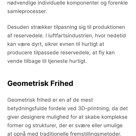
nødvendige individuelle komponenter og forenkle
samleprocesser.
Desuden strækker tilpasning sig til produktionen
af reservedele. I luftfartsindustrien, hvor nedetid
kan være dyrt, sikrer evnen til hurtigt at
producere tilpassede reservedele, at fly kan
vende tilbage til tjeneste hurtigt.
Geometrisk Frihed
Geometrisk frihed er en af de mest
betydningsfulde fordele ved 3D-printning, da det
giver designere mulighed for at skabe komplekse
former og strukturer, der er svære eller umulige
at opnå med traditionelle fremstillingsmetoder.