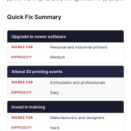
Quick Fix Summary
Upgrade to newer software
Personal and industrial printers
Medium
Attend 3D printing events
Enthusiasts and professionals
Easy
Invest in training
Manufacturers and designers
Hard