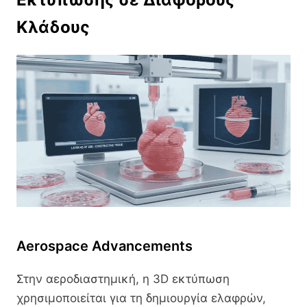
Κλάδους
Aerospace Advancements
Στην αεροδιαστημική, η 3D εκτύπωση
χρησιμοποιείται για τη δημιουργία ελαφρών,