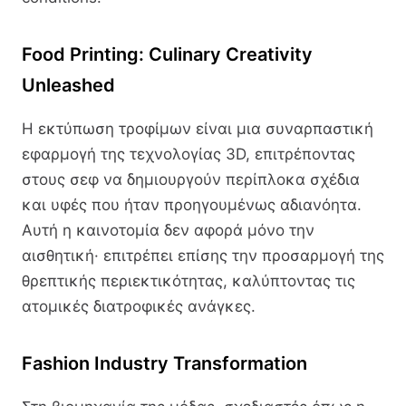
Food Printing: Culinary Creativity
Unleashed
Η εκτύπωση τροφίμων είναι μια συναρπαστική
εφαρμογή της τεχνολογίας 3D, επιτρέποντας
στους σεφ να δημιουργούν περίπλοκα σχέδια
και υφές που ήταν προηγουμένως αδιανόητα.
Αυτή η καινοτομία δεν αφορά μόνο την
αισθητική· επιτρέπει επίσης την προσαρμογή της
θρεπτικής περιεκτικότητας, καλύπτοντας τις
ατομικές διατροφικές ανάγκες.
Fashion Industry Transformation