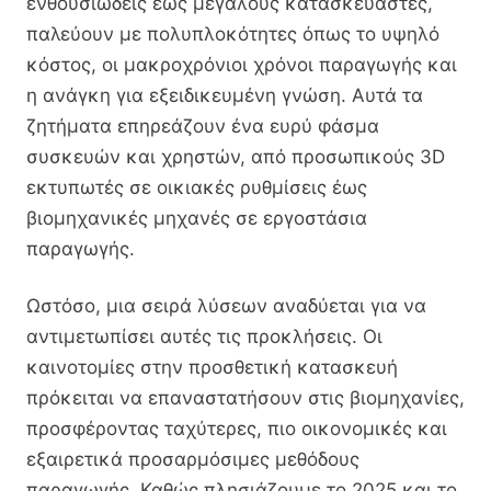
ενθουσιώδεις έως μεγάλους κατασκευαστές,
παλεύουν με πολυπλοκότητες όπως το υψηλό
κόστος, οι μακροχρόνιοι χρόνοι παραγωγής και
η ανάγκη για εξειδικευμένη γνώση. Αυτά τα
ζητήματα επηρεάζουν ένα ευρύ φάσμα
συσκευών και χρηστών, από προσωπικούς 3D
εκτυπωτές σε οικιακές ρυθμίσεις έως
βιομηχανικές μηχανές σε εργοστάσια
παραγωγής.
Ωστόσο, μια σειρά λύσεων αναδύεται για να
αντιμετωπίσει αυτές τις προκλήσεις. Οι
καινοτομίες στην προσθετική κατασκευή
πρόκειται να επαναστατήσουν στις βιομηχανίες,
προσφέροντας ταχύτερες, πιο οικονομικές και
εξαιρετικά προσαρμόσιμες μεθόδους
παραγωγής. Καθώς πλησιάζουμε το 2025 και το