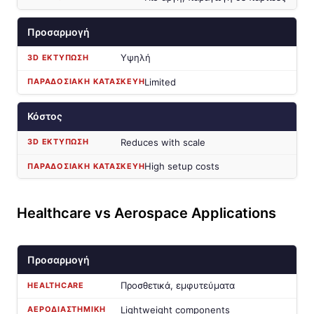
Προσαρμογή
Υψηλή
Limited
Κόστος
Reduces with scale
High setup costs
Healthcare vs Aerospace Applications
Προσαρμογή
Προσθετικά, εμφυτεύματα
Lightweight components