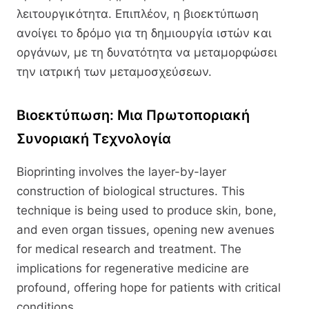
λειτουργικότητα. Επιπλέον, η βιοεκτύπωση
ανοίγει το δρόμο για τη δημιουργία ιστών και
οργάνων, με τη δυνατότητα να μεταμορφώσει
την ιατρική των μεταμοσχεύσεων.
Βιοεκτύπωση: Μια Πρωτοποριακή
Συνοριακή Τεχνολογία
Bioprinting involves the layer-by-layer
construction of biological structures. This
technique is being used to produce skin, bone,
and even organ tissues, opening new avenues
for medical research and treatment. The
implications for regenerative medicine are
profound, offering hope for patients with critical
conditions.