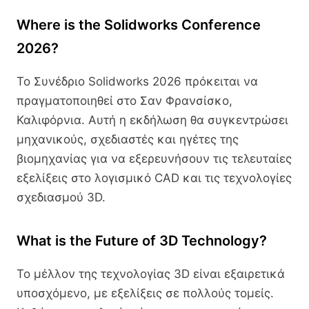
Where is the Solidworks Conference
2026?
Το Συνέδριο Solidworks 2026 πρόκειται να
πραγματοποιηθεί στο Σαν Φρανσίσκο,
Καλιφόρνια. Αυτή η εκδήλωση θα συγκεντρώσει
μηχανικούς, σχεδιαστές και ηγέτες της
βιομηχανίας για να εξερευνήσουν τις τελευταίες
εξελίξεις στο λογισμικό CAD και τις τεχνολογίες
σχεδιασμού 3D.
What is the Future of 3D Technology?
Το μέλλον της τεχνολογίας 3D είναι εξαιρετικά
υποσχόμενο, με εξελίξεις σε πολλούς τομείς.