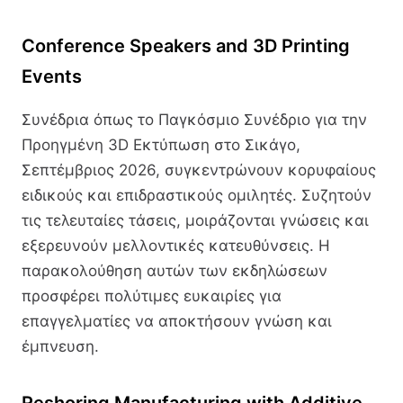
Conference Speakers and 3D Printing
Events
Συνέδρια όπως το Παγκόσμιο Συνέδριο για την
Προηγμένη 3D Εκτύπωση στο Σικάγο,
Σεπτέμβριος 2026, συγκεντρώνουν κορυφαίους
ειδικούς και επιδραστικούς ομιλητές. Συζητούν
τις τελευταίες τάσεις, μοιράζονται γνώσεις και
εξερευνούν μελλοντικές κατευθύνσεις. Η
παρακολούθηση αυτών των εκδηλώσεων
προσφέρει πολύτιμες ευκαιρίες για
επαγγελματίες να αποκτήσουν γνώση και
έμπνευση.
Reshoring Manufacturing with Additive