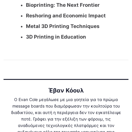
Bioprinting: The Next Frontier
Reshoring and Economic Impact
Metal 3D Printing Techniques
3D Printing in Education
Έβαν Κόουλ
Ο Evan Cole μεγάλωσε με μια γοητεία για τα πρώιμα
message boards που διαμόρφωσαν την κουλτούρα του
διαδικτύου, και αυτή η περιέργεια δεν τον εγκατέλειψε
ποτέ. Γράφει για την εξέλιξη των φόρουμ, τις
αναδυόμενες τεχνολογικές πλατφόρμες και τον
αυξανόμενο ρόλο της τεχνητής νοημοσύνης στις