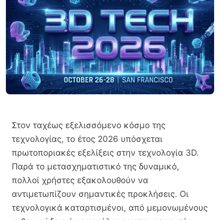
Στον ταχέως εξελισσόμενο κόσμο της
τεχνολογίας, το έτος 2026 υπόσχεται
πρωτοποριακές εξελίξεις στην τεχνολογία 3D.
Παρά το μετασχηματιστικό της δυναμικό,
πολλοί χρήστες εξακολουθούν να
αντιμετωπίζουν σημαντικές προκλήσεις. Οι
τεχνολογικά καταρτισμένοι, από μεμονωμένους