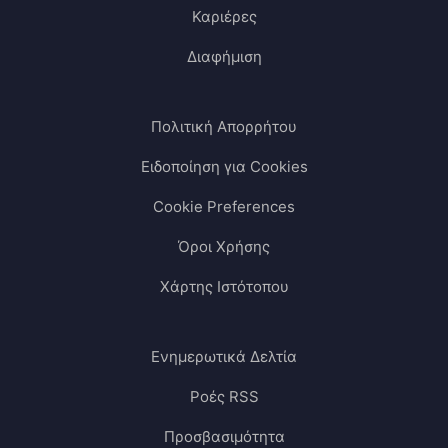
Καριέρες
Διαφήμιση
Πολιτική Απορρήτου
Ειδοποίηση για Cookies
Cookie Preferences
Όροι Χρήσης
Χάρτης Ιστότοπου
Ενημερωτικά Δελτία
Ροές RSS
Προσβασιμότητα