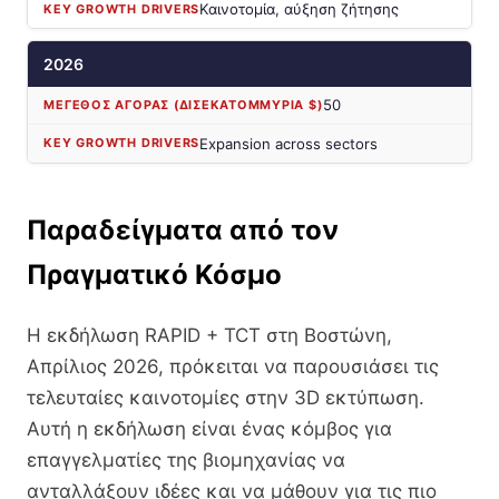
Καινοτομία, αύξηση ζήτησης
2026
50
Expansion across sectors
Παραδείγματα από τον
Πραγματικό Κόσμο
Η εκδήλωση RAPID + TCT στη Βοστώνη,
Απρίλιος 2026, πρόκειται να παρουσιάσει τις
τελευταίες καινοτομίες στην 3D εκτύπωση.
Αυτή η εκδήλωση είναι ένας κόμβος για
επαγγελματίες της βιομηχανίας να
ανταλλάξουν ιδέες και να μάθουν για τις πιο