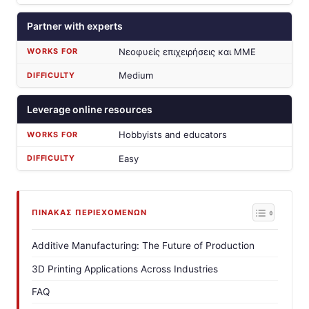
Partner with experts
Νεοφυείς επιχειρήσεις και ΜΜΕ
Medium
Leverage online resources
Hobbyists and educators
Easy
ΠΊΝΑΚΑΣ ΠΕΡΙΕΧΟΜΈΝΩΝ
Additive Manufacturing: The Future of Production
3D Printing Applications Across Industries
FAQ