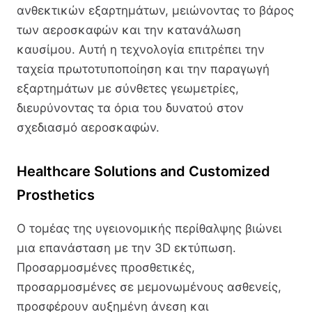
ανθεκτικών εξαρτημάτων, μειώνοντας το βάρος
των αεροσκαφών και την κατανάλωση
καυσίμου. Αυτή η τεχνολογία επιτρέπει την
ταχεία πρωτοτυποποίηση και την παραγωγή
εξαρτημάτων με σύνθετες γεωμετρίες,
διευρύνοντας τα όρια του δυνατού στον
σχεδιασμό αεροσκαφών.
Healthcare Solutions and Customized
Prosthetics
Ο τομέας της υγειονομικής περίθαλψης βιώνει
μια επανάσταση με την 3D εκτύπωση.
Προσαρμοσμένες προσθετικές,
προσαρμοσμένες σε μεμονωμένους ασθενείς,
προσφέρουν αυξημένη άνεση και