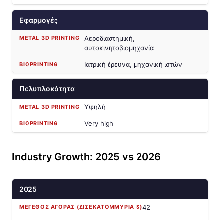
Εφαρμογές
Αεροδιαστημική,
αυτοκινητοβιομηχανία
Ιατρική έρευνα, μηχανική ιστών
Πολυπλοκότητα
Υψηλή
Very high
Industry Growth: 2025 vs 2026
2025
42