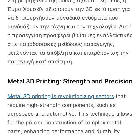
Στη βιομηχανία της μόδας, σχεδιαστές όπως η
Έμμα Χουσεΐν αξιοποιούν την 3D εκτύπωση για
να δημιουργήσουν μοναδικά ενδύματα που
συνδυάζουν την τέχνη και την τεχνολογία. Αυτή
η προσέγγιση προσφέρει βιώσιμες εναλλακτικές
στις παραδοσιακές μεθόδους παραγωγής,
μειώνοντας τα απόβλητα και επιτρέποντας την
παραγωγή κατ' απαίτηση.
Metal 3D Printing: Strength and Precision
Metal 3D printing is revolutionizing sectors
that
require high-strength components, such as
aerospace and automotive. This technique allows
for the precise construction of complex metal
parts, enhancing performance and durability.