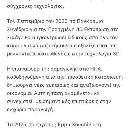
σύγχρονες τεχνολογίες.
Τον Σεπτέμβριο του 2026, το Παγκόσμιο
Συνέδριο για την Προηγμένη 3D Εκτύπωση στο
Σικάγο θα συγκεντρώσει ειδικούς από όλο τον
κόσμο για να συζητήσουν τις εξελίξεις και τις
μελλοντικές κατευθύνσεις στην τεχνολογία 3D.
Η επαναφορά της παραγωγής στις ΗΠΑ,
καθοδηγούμενη από την προσθετική κατασκευή,
δημιουργεί νέες ευκαιρίες και αναζωογονεί την
οικονομία. Αυτή η τάση αναμένεται να
συνεχιστεί, με σημαντικές επιπτώσεις στην
εγχώρια παραγωγή.
Το 2025, το έργο της Έμμα Χουσεΐν στη