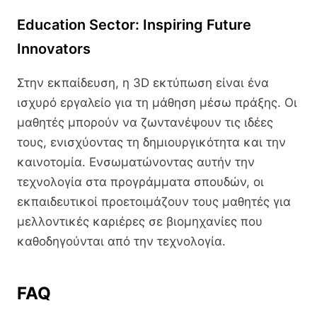
Education Sector: Inspiring Future
Innovators
Στην εκπαίδευση, η 3D εκτύπωση είναι ένα
ισχυρό εργαλείο για τη μάθηση μέσω πράξης. Οι
μαθητές μπορούν να ζωντανέψουν τις ιδέες
τους, ενισχύοντας τη δημιουργικότητα και την
καινοτομία. Ενσωματώνοντας αυτήν την
τεχνολογία στα προγράμματα σπουδών, οι
εκπαιδευτικοί προετοιμάζουν τους μαθητές για
μελλοντικές καριέρες σε βιομηχανίες που
καθοδηγούνται από την τεχνολογία.
FAQ