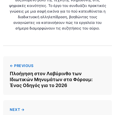
ψηφιακές κοινότητες. Το έργο του συνδυάζει πρακτικές
γνώσεις με μια σαφή εικόνα για το πού κατευθύνεται η
διαδικτυακή αλληλεπίδραση, βοηθώντας τους
αναγνώστες να κατανοήσουν πώς τα εργαλεία του
σήμερα διαμορφώνουν τις συζητήσεις του αύριο.
← PREVIOUS
Πλοήγηση στον Λαβύρινθο των
Ιδιωτικών Μηνυμάτων στα Φόρουμ:
Ένας Οδηγός για το 2026
NEXT →