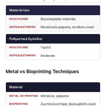
Material Use
Biocompatible materials
Μεταλλικά κράματα, σύνθετα υλικά
Ρυθμιστικά Εμπόδια
Υψηλή
Moderate
Metal vs Bioprinting Techniques
Material
Μέταλλα, κράματα
Ζωντανά κύτταρα, βιοσυμβατά υλικά