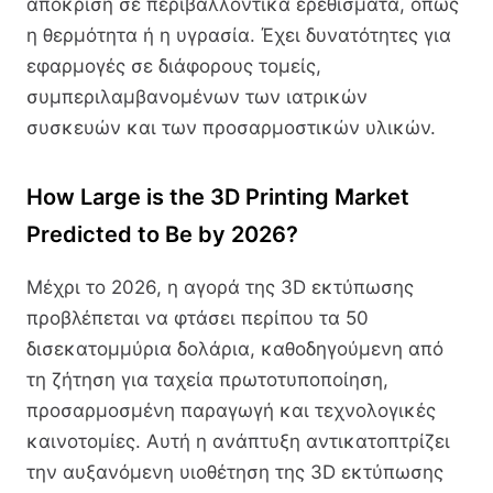
απόκριση σε περιβαλλοντικά ερεθίσματα, όπως
η θερμότητα ή η υγρασία. Έχει δυνατότητες για
εφαρμογές σε διάφορους τομείς,
συμπεριλαμβανομένων των ιατρικών
συσκευών και των προσαρμοστικών υλικών.
How Large is the 3D Printing Market
Predicted to Be by 2026?
Μέχρι το 2026, η αγορά της 3D εκτύπωσης
προβλέπεται να φτάσει περίπου τα 50
δισεκατομμύρια δολάρια, καθοδηγούμενη από
τη ζήτηση για ταχεία πρωτοτυποποίηση,
προσαρμοσμένη παραγωγή και τεχνολογικές
καινοτομίες. Αυτή η ανάπτυξη αντικατοπτρίζει
την αυξανόμενη υιοθέτηση της 3D εκτύπωσης