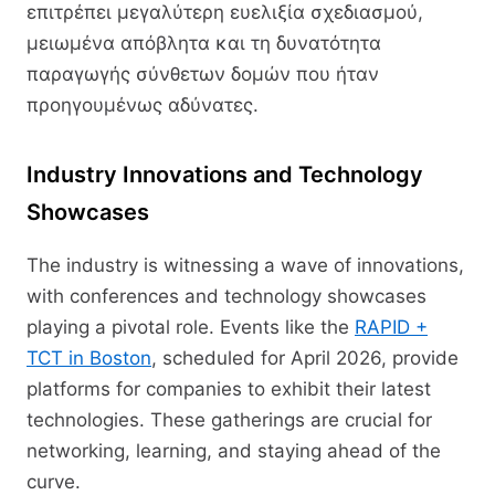
επιτρέπει μεγαλύτερη ευελιξία σχεδιασμού,
μειωμένα απόβλητα και τη δυνατότητα
παραγωγής σύνθετων δομών που ήταν
προηγουμένως αδύνατες.
Industry Innovations and Technology
Showcases
The industry is witnessing a wave of innovations,
with conferences and technology showcases
playing a pivotal role. Events like the
RAPID +
TCT in Boston
, scheduled for April 2026, provide
platforms for companies to exhibit their latest
technologies. These gatherings are crucial for
networking, learning, and staying ahead of the
curve.