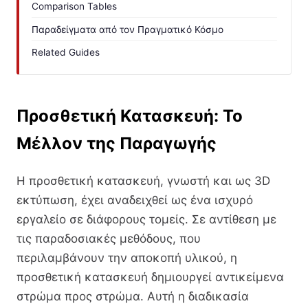
Comparison Tables
Παραδείγματα από τον Πραγματικό Κόσμο
Related Guides
Προσθετική Κατασκευή: Το
Μέλλον της Παραγωγής
Η προσθετική κατασκευή, γνωστή και ως 3D
εκτύπωση, έχει αναδειχθεί ως ένα ισχυρό
εργαλείο σε διάφορους τομείς. Σε αντίθεση με
τις παραδοσιακές μεθόδους, που
περιλαμβάνουν την αποκοπή υλικού, η
προσθετική κατασκευή δημιουργεί αντικείμενα
στρώμα προς στρώμα. Αυτή η διαδικασία