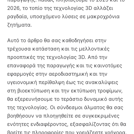
2026, το τοπίο της τεχνολογίας 3D αλλάζει
ραγδαία, υποσχόμενο λύσεις σε μακροχρόνια
ζητήματα.
Αυτό το άρθρο θα σας καθοδηγήσει στην
τρέχουσα κατάσταση και τις μελλοντικές
προοπτικές της τεχνολογίας 3D. Από την
επαναφορά της παραγωγής και τις καινοτόμες
εφαρμογές στην αεροδιαστημική και την
υγειονομική περίθαλψη έως τις ανακαλύψεις
στη βιοεκτύπωση και την εκτύπωση τροφίμων,
θα εξερευνήσουμε το τεράστιο δυναμικό αυτής
της τεχνολογίας. Οι σύνδεσμοι άλματος θα σας
βοηθήσουν να πλοηγηθείτε σε συγκεκριμένες
ενότητες ενδιαφέροντος, εξασφαλίζοντας ότι θα
βρείτε τις πληροφορίες που χρειάζεστε γρήγορα.