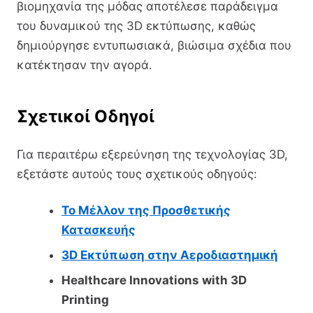
βιομηχανία της μόδας αποτέλεσε παράδειγμα
του δυναμικού της 3D εκτύπωσης, καθώς
δημιούργησε εντυπωσιακά, βιώσιμα σχέδια που
κατέκτησαν την αγορά.
Σχετικοί Οδηγοί
Για περαιτέρω εξερεύνηση της τεχνολογίας 3D,
εξετάστε αυτούς τους σχετικούς οδηγούς:
Το Μέλλον της Προσθετικής
Κατασκευής
3D Εκτύπωση στην Αεροδιαστημική
Healthcare Innovations with 3D
Printing