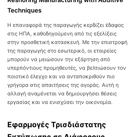
Techniques
Η επαναφορά της παραγωγής κερδίζει έδαφος
στις ΗΠΑ, καθοδηγούμενη από τις εξελίξεις
στην προσθετική κατασκευή. Με την επιστροφή
της παραγωγής στο εσωτερικό, οι εταιρείες
μπορούν να μειώσουν την εξάρτηση από
υπερπόντιους προμηθευτές, να βελτιώσουν τον
ποιοτικό έλεγχο και να ανταποκριθούν πιο
γρήγορα στις απαιτήσεις της αγοράς. Αυτή η
αλλαγή αναμένεται να δημιουργήσει θέσεις
εργασίας και να ενισχύσει την οικονομία.
Εφαρμογές Τρισδιάστατης
Εκτύπωσης σε Διάφορους