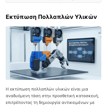
Εκτύπωση Πολλαπλών Υλικών
Η εκτύπωση πολλαπλών υλικών είναι μια
αναδυόμενη τάση στην προσθετική κατασκευή,
επιτρέποντας τη δημιουργία αντικειμένων με