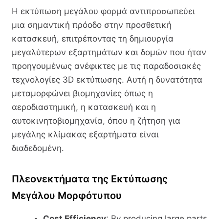
Η εκτύπωση μεγάλου φορμά αντιπροσωπεύει
μια σημαντική πρόοδο στην προσθετική
κατασκευή, επιτρέποντας τη δημιουργία
μεγαλύτερων εξαρτημάτων και δομών που ήταν
προηγουμένως ανέφικτες με τις παραδοσιακές
τεχνολογίες 3D εκτύπωσης. Αυτή η δυνατότητα
μεταμορφώνει βιομηχανίες όπως η
αεροδιαστημική, η κατασκευή και η
αυτοκινητοβιομηχανία, όπου η ζήτηση για
μεγάλης κλίμακας εξαρτήματα είναι
διαδεδομένη.
Πλεονεκτήματα της Εκτύπωσης
Μεγάλου Μορφότυπου
Cost Efficiency
: By producing large parts