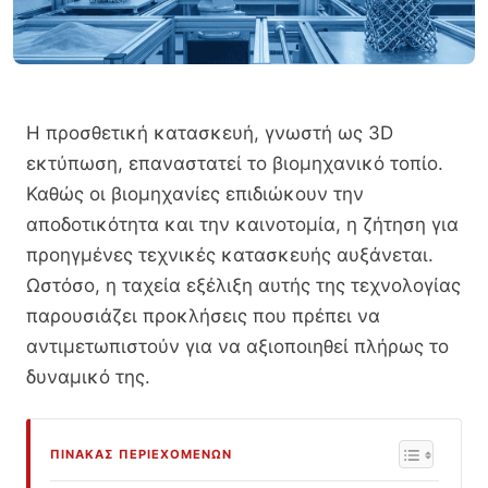
Η προσθετική κατασκευή, γνωστή ως 3D
εκτύπωση, επαναστατεί το βιομηχανικό τοπίο.
Καθώς οι βιομηχανίες επιδιώκουν την
αποδοτικότητα και την καινοτομία, η ζήτηση για
προηγμένες τεχνικές κατασκευής αυξάνεται.
Ωστόσο, η ταχεία εξέλιξη αυτής της τεχνολογίας
παρουσιάζει προκλήσεις που πρέπει να
αντιμετωπιστούν για να αξιοποιηθεί πλήρως το
δυναμικό της.
ΠΊΝΑΚΑΣ ΠΕΡΙΕΧΟΜΈΝΩΝ