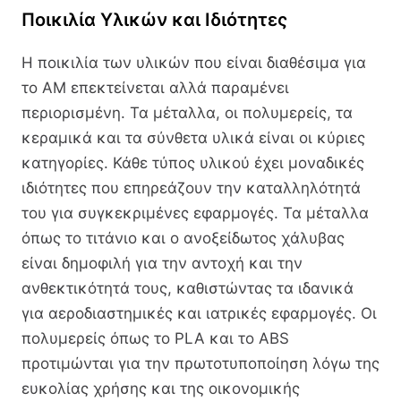
Ποικιλία Υλικών και Ιδιότητες
Η ποικιλία των υλικών που είναι διαθέσιμα για
το AM επεκτείνεται αλλά παραμένει
περιορισμένη. Τα μέταλλα, οι πολυμερείς, τα
κεραμικά και τα σύνθετα υλικά είναι οι κύριες
κατηγορίες. Κάθε τύπος υλικού έχει μοναδικές
ιδιότητες που επηρεάζουν την καταλληλότητά
του για συγκεκριμένες εφαρμογές. Τα μέταλλα
όπως το τιτάνιο και ο ανοξείδωτος χάλυβας
είναι δημοφιλή για την αντοχή και την
ανθεκτικότητά τους, καθιστώντας τα ιδανικά
για αεροδιαστημικές και ιατρικές εφαρμογές. Οι
πολυμερείς όπως το PLA και το ABS
προτιμώνται για την πρωτοτυποποίηση λόγω της
ευκολίας χρήσης και της οικονομικής