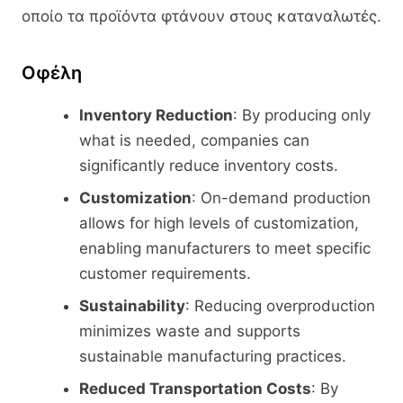
οποίο τα προϊόντα φτάνουν στους καταναλωτές.
Οφέλη
Inventory Reduction
: By producing only
what is needed, companies can
significantly reduce inventory costs.
Customization
: On-demand production
allows for high levels of customization,
enabling manufacturers to meet specific
customer requirements.
Sustainability
: Reducing overproduction
minimizes waste and supports
sustainable manufacturing practices.
Reduced Transportation Costs
: By