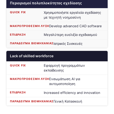
Περιορισμοί πολυπλοκότητας σχεδίασης
Χρησιμοποιήστε εργαλεία σχεδίασης
με τεχνητή νοημοσύνη
Develop advanced CAD software
Μεγαλύτερη ευελιξία σχεδιασμού
Ιατρικές Συσκευές
Lack of skilled workforce
Εφαρμογή προγραμμάτων
εκπαίδευσης
Ενσωμάτωση AI για
αυτοματοποίηση
Increased efficiency and innovation
Γενική Κατασκευή