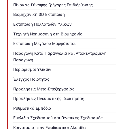
Πίνακας Σύνοψης Γρήγορης Επιδιόρθωσης
Βιομηχανική 3D Εκτύπωση
Εκτύπωση Πολλαπλών Υλικών
Τεχνητή Νοημοσύνη στη Βιομηχανία
Εκτύπωση Μεγάλου Μορφότυπου
Παραγωγή Κατά Παραγγελία και Αποκεντρωμένη
Παραγωγή
Περιορισμοί Υλικών
Έλεγχος Ποιότητας
Προκλήσεις Μετα-Επεξεργασίας
Προκλήσεις Πνευματικής Ιδιοκτησίας
Ρυθμιστικά Εμπόδια
Ευελιξία Σχεδιασμού και Γενετικός Σχεδιασμός
Καινοτομία στην Εφοδιαστική Αλυσίδα