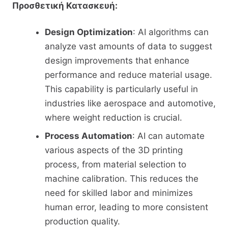
Προσθετική Κατασκευή:
Design Optimization
: AI algorithms can
analyze vast amounts of data to suggest
design improvements that enhance
performance and reduce material usage.
This capability is particularly useful in
industries like aerospace and automotive,
where weight reduction is crucial.
Process Automation
: AI can automate
various aspects of the 3D printing
process, from material selection to
machine calibration. This reduces the
need for skilled labor and minimizes
human error, leading to more consistent
production quality.