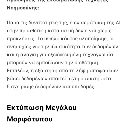
Νοημοσύνης:
Παρά τις δυνατότητές της, η ενσωμάτωση της AI
στην προσθετική κατασκευή δεν είναι χωρίς
προκλήσεις. Το υψηλό κόστος υλοποίησης, οι
ανησυχίες για την ιδιωτικότητα των δεδομένων
και η ανάγκη για εξειδικευμένη τεχνογνωσία
μπορούν να εμποδίσουν την υιοθέτηση.
Επιπλέον, η εξάρτηση από τη λήψη αποφάσεων
βάσει δεδομένων απαιτεί ισχυρά συστήματα
διαχείρισης δεδομένων και υποδομές.
Εκτύπωση Μεγάλου
Μορφότυπου