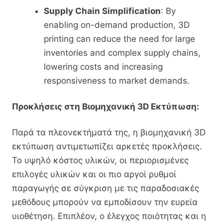
Supply Chain Simplification
: By
enabling on-demand production, 3D
printing can reduce the need for large
inventories and complex supply chains,
lowering costs and increasing
responsiveness to market demands.
Προκλήσεις στη Βιομηχανική 3D Εκτύπωση:
Παρά τα πλεονεκτήματά της, η βιομηχανική 3D
εκτύπωση αντιμετωπίζει αρκετές προκλήσεις.
Το υψηλό κόστος υλικών, οι περιορισμένες
επιλογές υλικών και οι πιο αργοί ρυθμοί
παραγωγής σε σύγκριση με τις παραδοσιακές
μεθόδους μπορούν να εμποδίσουν την ευρεία
υιοθέτηση. Επιπλέον, ο έλεγχος ποιότητας και η