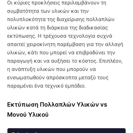
Οι κύριες προκλήσεις περιλαμβάνουν τη
συμβατότητα των υλικών και την
πολυπλοκότητα της διαχείρισης πολλαπλών
υλικών κατά τη διάρκεια της διαδικασίας
εκτύπωσης. Η τρέχουσα τεχνολογία συχνά
απαιτεί χειροκίνητη παρέμβαση για την αλλαγή
υλικών, κάτι που μπορεί να επιβραδύνει την
παραγωγή και να αυξήσει το κόστος. Επιπλέον,
η ανάπτυξη υλικών που μπορούν να
ενσωματωθούν απρόσκοπτα μεταξύ τους
παραμένει ένα τεχνικό εμπόδιο.
Εκτύπωση Πολλαπλών Υλικών vs
Μονού Υλικού