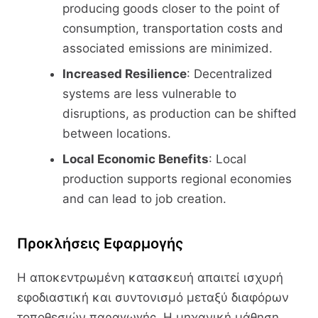
producing goods closer to the point of
consumption, transportation costs and
associated emissions are minimized.
Increased Resilience
: Decentralized
systems are less vulnerable to
disruptions, as production can be shifted
between locations.
Local Economic Benefits
: Local
production supports regional economies
and can lead to job creation.
Προκλήσεις Εφαρμογής
Η αποκεντρωμένη κατασκευή απαιτεί ισχυρή
εφοδιαστική και συντονισμό μεταξύ διαφόρων
τοποθεσιών παραγωγής. Η μηχανική μάθηση