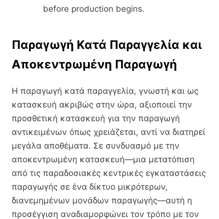
before production begins.
Παραγωγή Κατά Παραγγελία και
Αποκεντρωμένη Παραγωγή
Η παραγωγή κατά παραγγελία, γνωστή και ως
κατασκευή ακριβώς στην ώρα, αξιοποιεί την
προσθετική κατασκευή για την παραγωγή
αντικειμένων όπως χρειάζεται, αντί να διατηρεί
μεγάλα αποθέματα. Σε συνδυασμό με την
αποκεντρωμένη κατασκευή—μια μετατόπιση
από τις παραδοσιακές κεντρικές εγκαταστάσεις
παραγωγής σε ένα δίκτυο μικρότερων,
διανεμημένων μονάδων παραγωγής—αυτή η
προσέγγιση αναδιαμορφώνει τον τρόπο με τον