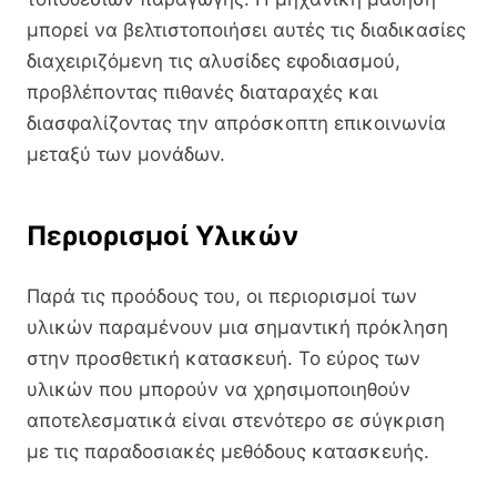
μπορεί να βελτιστοποιήσει αυτές τις διαδικασίες
διαχειριζόμενη τις αλυσίδες εφοδιασμού,
προβλέποντας πιθανές διαταραχές και
διασφαλίζοντας την απρόσκοπτη επικοινωνία
μεταξύ των μονάδων.
Περιορισμοί Υλικών
Παρά τις προόδους του, οι περιορισμοί των
υλικών παραμένουν μια σημαντική πρόκληση
στην προσθετική κατασκευή. Το εύρος των
υλικών που μπορούν να χρησιμοποιηθούν
αποτελεσματικά είναι στενότερο σε σύγκριση
με τις παραδοσιακές μεθόδους κατασκευής.