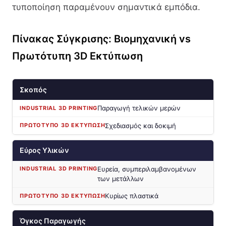
τυποποίηση παραμένουν σημαντικά εμπόδια.
Πίνακας Σύγκρισης: Βιομηχανική vs
Πρωτότυπη 3D Εκτύπωση
Σκοπός
Παραγωγή τελικών μερών
Σχεδιασμός και δοκιμή
Εύρος Υλικών
Ευρεία, συμπεριλαμβανομένων
των μετάλλων
Κυρίως πλαστικά
Όγκος Παραγωγής