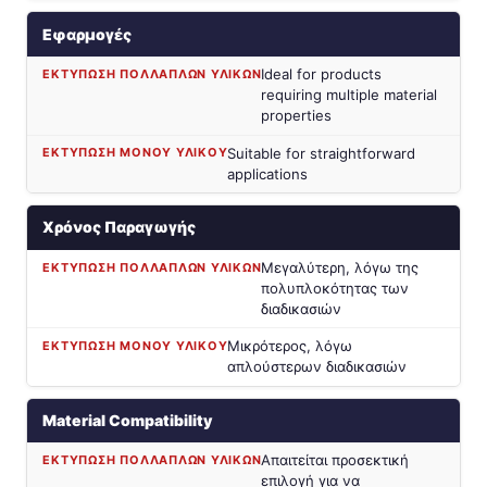
Εφαρμογές
Ideal for products
requiring multiple material
properties
Suitable for straightforward
applications
Χρόνος Παραγωγής
Μεγαλύτερη, λόγω της
πολυπλοκότητας των
διαδικασιών
Μικρότερος, λόγω
απλούστερων διαδικασιών
Material Compatibility
Απαιτείται προσεκτική
επιλογή για να