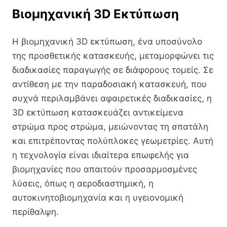
Βιομηχανική 3D Εκτύπωση
Η βιομηχανική 3D εκτύπωση, ένα υποσύνολο
της προσθετικής κατασκευής, μεταμορφώνει τις
διαδικασίες παραγωγής σε διάφορους τομείς. Σε
αντίθεση με την παραδοσιακή κατασκευή, που
συχνά περιλαμβάνει αφαιρετικές διαδικασίες, η
3D εκτύπωση κατασκευάζει αντικείμενα
στρώμα προς στρώμα, μειώνοντας τη σπατάλη
και επιτρέποντας πολύπλοκες γεωμετρίες. Αυτή
η τεχνολογία είναι ιδιαίτερα επωφελής για
βιομηχανίες που απαιτούν προσαρμοσμένες
λύσεις, όπως η αεροδιαστημική, η
αυτοκινητοβιομηχανία και η υγειονομική
περίθαλψη.