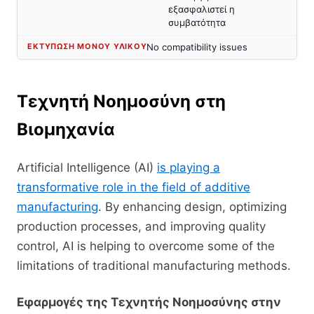
εξασφαλιστεί η
συμβατότητα
No compatibility issues
Τεχνητή Νοημοσύνη στη
Βιομηχανία
Artificial Intelligence (AI)
is playing a
transformative role in the field of additive
manufacturing
. By enhancing design, optimizing
production processes, and improving quality
control, AI is helping to overcome some of the
limitations of traditional manufacturing methods.
Εφαρμογές της Τεχνητής Νοημοσύνης στην