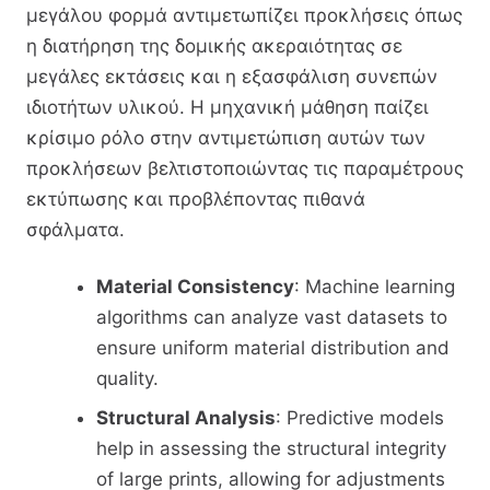
μεγάλου φορμά αντιμετωπίζει προκλήσεις όπως
η διατήρηση της δομικής ακεραιότητας σε
μεγάλες εκτάσεις και η εξασφάλιση συνεπών
ιδιοτήτων υλικού. Η μηχανική μάθηση παίζει
κρίσιμο ρόλο στην αντιμετώπιση αυτών των
προκλήσεων βελτιστοποιώντας τις παραμέτρους
εκτύπωσης και προβλέποντας πιθανά
σφάλματα.
Material Consistency
: Machine learning
algorithms can analyze vast datasets to
ensure uniform material distribution and
quality.
Structural Analysis
: Predictive models
help in assessing the structural integrity
of large prints, allowing for adjustments