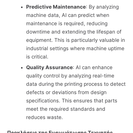
Predictive Maintenance
: By analyzing
machine data, AI can predict when
maintenance is required, reducing
downtime and extending the lifespan of
equipment. This is particularly valuable in
industrial settings where machine uptime
is critical.
Quality Assurance
: AI can enhance
quality control by analyzing real-time
data during the printing process to detect
defects or deviations from design
specifications. This ensures that parts
meet the required standards and
reduces waste.
Προκλήσεις της Ενσωμάτωσης Τεχνητής