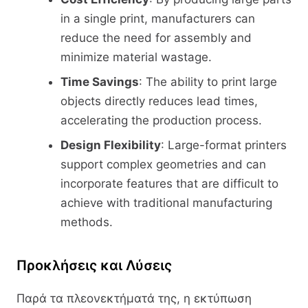
in a single print, manufacturers can
reduce the need for assembly and
minimize material wastage.
Time Savings
: The ability to print large
objects directly reduces lead times,
accelerating the production process.
Design Flexibility
: Large-format printers
support complex geometries and can
incorporate features that are difficult to
achieve with traditional manufacturing
methods.
Προκλήσεις και Λύσεις
Παρά τα πλεονεκτήματά της, η εκτύπωση