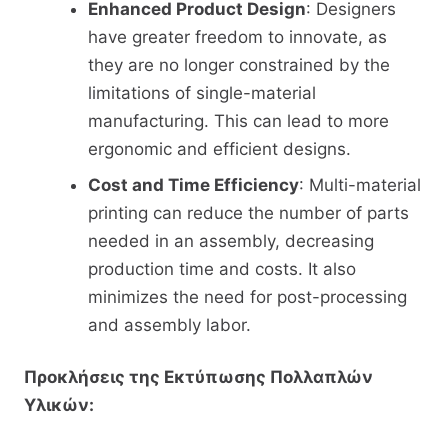
Enhanced Product Design
: Designers
have greater freedom to innovate, as
they are no longer constrained by the
limitations of single-material
manufacturing. This can lead to more
ergonomic and efficient designs.
Cost and Time Efficiency
: Multi-material
printing can reduce the number of parts
needed in an assembly, decreasing
production time and costs. It also
minimizes the need for post-processing
and assembly labor.
Προκλήσεις της Εκτύπωσης Πολλαπλών
Υλικών: