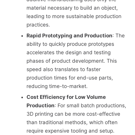
material necessary to build an object,
leading to more sustainable production
practices.
Rapid Prototyping and Production
: The
ability to quickly produce prototypes
accelerates the design and testing
phases of product development. This
speed also translates to faster
production times for end-use parts,
reducing time-to-market.
Cost Efficiency for Low Volume
Production
: For small batch productions,
3D printing can be more cost-effective
than traditional methods, which often
require expensive tooling and setup.