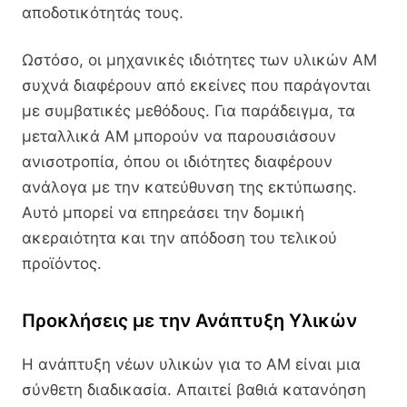
αποδοτικότητάς τους.
Ωστόσο, οι μηχανικές ιδιότητες των υλικών AM
συχνά διαφέρουν από εκείνες που παράγονται
με συμβατικές μεθόδους. Για παράδειγμα, τα
μεταλλικά AM μπορούν να παρουσιάσουν
ανισοτροπία, όπου οι ιδιότητες διαφέρουν
ανάλογα με την κατεύθυνση της εκτύπωσης.
Αυτό μπορεί να επηρεάσει την δομική
ακεραιότητα και την απόδοση του τελικού
προϊόντος.
Προκλήσεις με την Ανάπτυξη Υλικών
Η ανάπτυξη νέων υλικών για το AM είναι μια
σύνθετη διαδικασία. Απαιτεί βαθιά κατανόηση