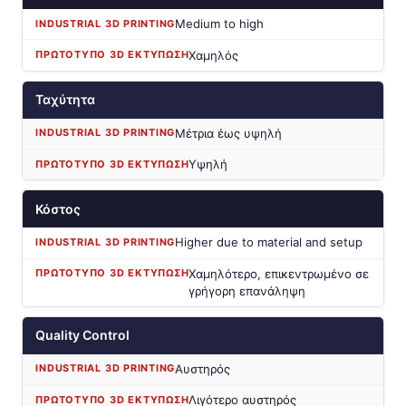
Medium to high
Χαμηλός
Ταχύτητα
Μέτρια έως υψηλή
Υψηλή
Κόστος
Higher due to material and setup
Χαμηλότερο, επικεντρωμένο σε
γρήγορη επανάληψη
Quality Control
Αυστηρός
Λιγότερο αυστηρός