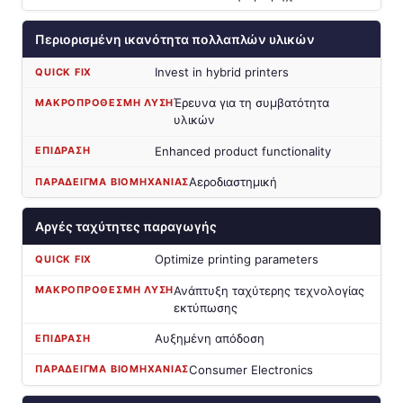
Περιορισμένη ικανότητα πολλαπλών υλικών
Invest in hybrid printers
Έρευνα για τη συμβατότητα
υλικών
Enhanced product functionality
Αεροδιαστημική
Αργές ταχύτητες παραγωγής
Optimize printing parameters
Ανάπτυξη ταχύτερης τεχνολογίας
εκτύπωσης
Αυξημένη απόδοση
Consumer Electronics