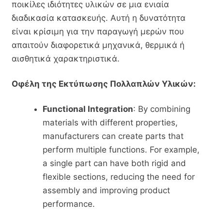
ποικίλες ιδιότητες υλικών σε μια ενιαία
διαδικασία κατασκευής. Αυτή η δυνατότητα
είναι κρίσιμη για την παραγωγή μερών που
απαιτούν διαφορετικά μηχανικά, θερμικά ή
αισθητικά χαρακτηριστικά.
Οφέλη της Εκτύπωσης Πολλαπλών Υλικών:
Functional Integration
: By combining
materials with different properties,
manufacturers can create parts that
perform multiple functions. For example,
a single part can have both rigid and
flexible sections, reducing the need for
assembly and improving product
performance.