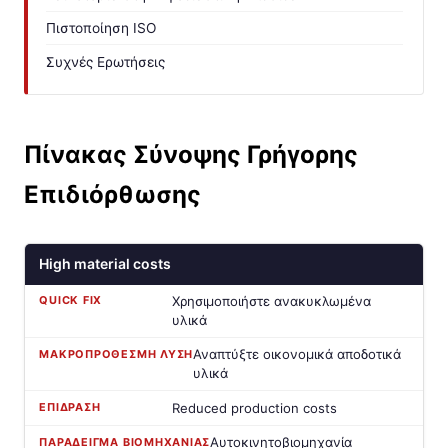
Πιστοποίηση ISO
Συχνές Ερωτήσεις
Πίνακας Σύνοψης Γρήγορης
Επιδιόρθωσης
High material costs
Χρησιμοποιήστε ανακυκλωμένα
υλικά
Αναπτύξτε οικονομικά αποδοτικά
υλικά
Reduced production costs
Αυτοκινητοβιομηχανία