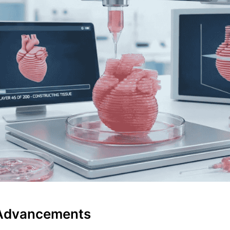
Advancements