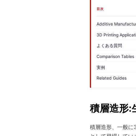
目次
Additive Manufactur
3D Printing Applicat
よくある質問
Comparison Tables
実例
Related Guides
積層造形:
積層造形、一般に