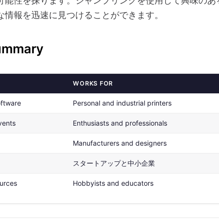
可能性を探ります。ジャンプリンクを使用して興味のあ
な情報を迅速に見つけることができます。
Summary
WORKS FOR
oftware
Personal and industrial printers
vents
Enthusiasts and professionals
Manufacturers and designers
スタートアップと中小企業
ources
Hobbyists and educators