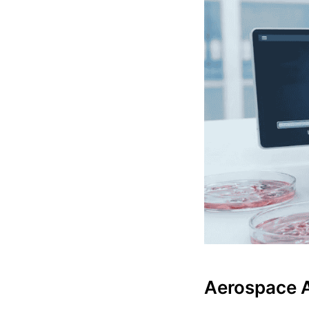
Aerospace 