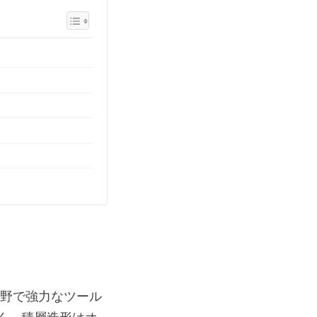
分野で強力なツール