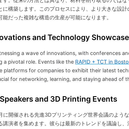
ます。従来の方法とは異なり、材料を削り取るのではな
とに構築します。このプロセスにより、より大きな設計
可能だった複雑な構造の生産が可能になります。
novations and Technology Showcas
itnessing a wave of innovations, with conferences a
a pivotal role. Events like the
RAPID + TCT in Bost
e platforms for companies to exhibit their latest tec
cial for networking, learning, and staying ahead of t
Speakers and 3D Printing Events
年9月に開催される先進3Dプリンティング世界会議のよう
る講演者を集めます。彼らは最新のトレンドを議論し、