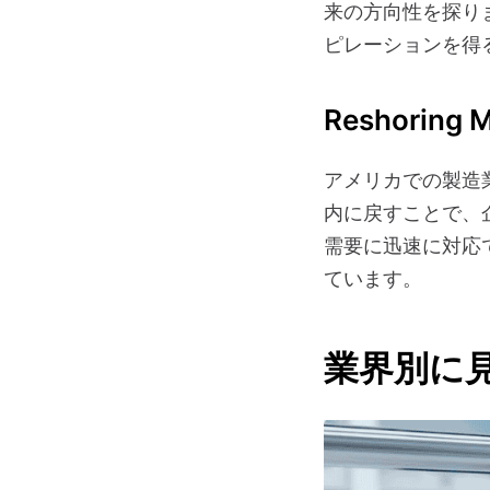
来の方向性を探り
ピレーションを得
Reshoring M
アメリカでの製造
内に戻すことで、
需要に迅速に対応
ています。
業界別に