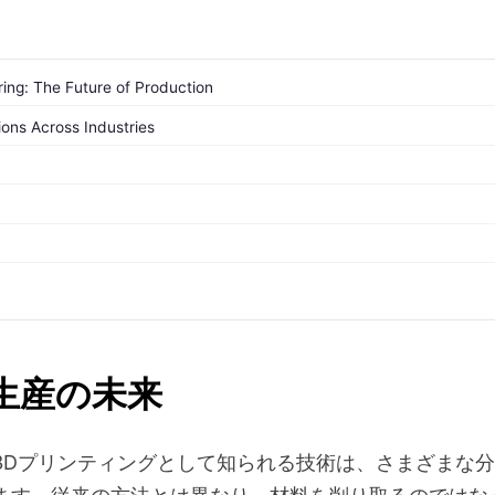
ing: The Future of Production
ions Across Industries
生産の未来
3Dプリンティングとして知られる技術は、さまざまな