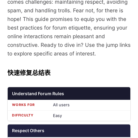
comes challenges: maintaining respect, avoiding
spam, and handling trolls. Fear not, for there is
hope! This guide promises to equip you with the
best practices for forum etiquette, ensuring your
online interactions remain pleasant and
constructive. Ready to dive in? Use the jump links
to explore specific areas of interest.
快速修复总结表
Understand Forum Rules
All users
Easy
Respect Others