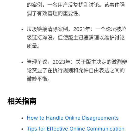
的案例，一名用户反复扰乱讨论。该事件强
调了有效管理的重要性。
垃圾链接清除案例，2021年：一个论坛被垃
圾链接淹没，促使版主迅速清理以维护讨论
质量。
管理争议，2023年：关于版主决定的激烈辩
论突显了在执行规则和允许自由表达之间的
微妙平衡。
相关指南
How to Handle Online Disagreements
Tips for Effective Online Communication