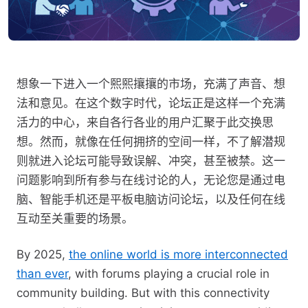
想象一下进入一个熙熙攘攘的市场，充满了声音、想
法和意见。在这个数字时代，论坛正是这样一个充满
活力的中心，来自各行各业的用户汇聚于此交换思
想。然而，就像在任何拥挤的空间一样，不了解潜规
则就进入论坛可能导致误解、冲突，甚至被禁。这一
问题影响到所有参与在线讨论的人，无论您是通过电
脑、智能手机还是平板电脑访问论坛，以及任何在线
互动至关重要的场景。
By 2025,
the online world is more interconnected
than ever
, with forums playing a crucial role in
community building. But with this connectivity