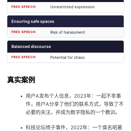
Unrestricted expression
Ensuring safe spaces
Risk of harassment
Balanced discourse
Potential for chaos
真实案例
用户A发布个人信息，2023年：一起不幸事
件，用户A分享了他们的联系方式，导致了不
必要的关注，并成为数字隐私的一个教训。
科技论坛喷子事件，2022年：一个臭名昭著