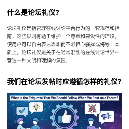
什么是论坛礼仪?
论坛礼仪是指管理在线讨论平台行为的一套规范和指
南。这些规则有助于维护一个尊重和建设性的环境，
使用户可以自由表达思想而不必担心骚扰或侮辱。本
质上，论坛礼仪是关于在通常混乱的在线讨论世界中
营造一种文明和理解的氛围。
我们在论坛发帖时应遵循怎样的礼仪?