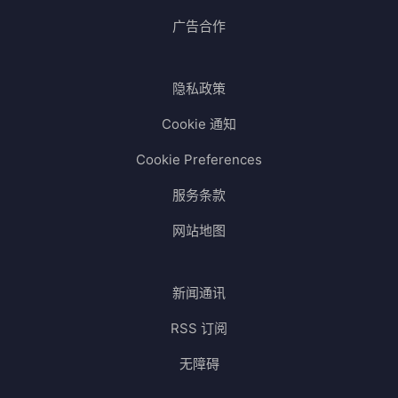
广告合作
隐私政策
Cookie 通知
Cookie Preferences
服务条款
网站地图
新闻通讯
RSS 订阅
无障碍