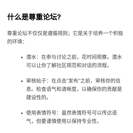
什么是尊重论坛?
尊重论坛不仅仅是遵循规则；它是关于培养一个积极
的环境：
潜水：在参与讨论之前，花时间观察。潜水
可以让你了解社区规范和对话的流程。
审核帖子：在点击“发布”之前，审核你的信
息。检查语气和清晰度，以确保你的贡献是
建设性的。
使用表情符号：虽然表情符号可以传达语
气，但要谨慎使用以保持专业性。