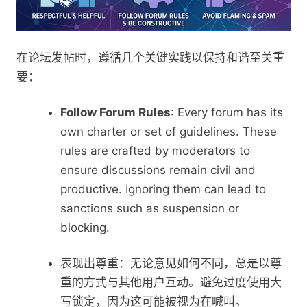
在论坛发帖时，遵循几个关键实践以保持和谐至关重
要：
Follow Forum Rules
: Every forum has its
own charter or set of guidelines. These
rules are crafted by moderators to
ensure discussions remain civil and
productive. Ignoring them can lead to
sanctions such as suspension or
blocking.
表现出尊重：无论意见如何不同，总是以尊
重的方式与其他用户互动。避免过度使用大
写锁定，因为这可能被视为在喊叫。