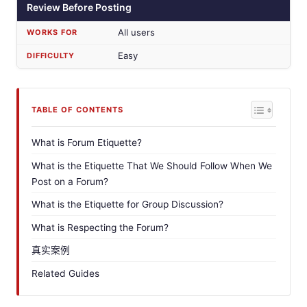
Review Before Posting
All users
Easy
TABLE OF CONTENTS
What is Forum Etiquette?
What is the Etiquette That We Should Follow When We
Post on a Forum?
What is the Etiquette for Group Discussion?
What is Respecting the Forum?
真实案例
Related Guides