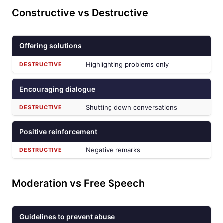
Constructive vs Destructive
Offering solutions
Highlighting problems only
Encouraging dialogue
Shutting down conversations
Positive reinforcement
Negative remarks
Moderation vs Free Speech
Guidelines to prevent abuse