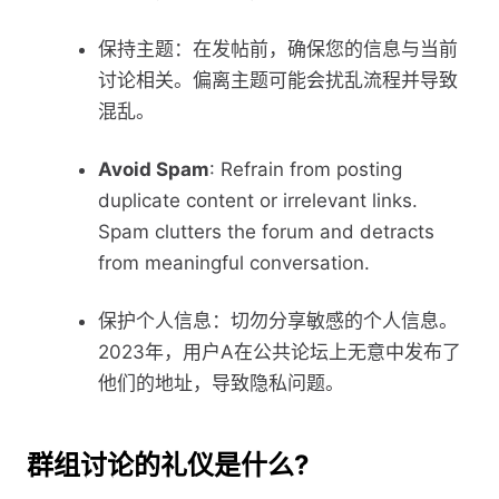
保持主题：在发帖前，确保您的信息与当前
讨论相关。偏离主题可能会扰乱流程并导致
混乱。
Avoid Spam
: Refrain from posting
duplicate content or irrelevant links.
Spam clutters the forum and detracts
from meaningful conversation.
保护个人信息：切勿分享敏感的个人信息。
2023年，用户A在公共论坛上无意中发布了
他们的地址，导致隐私问题。
群组讨论的礼仪是什么?