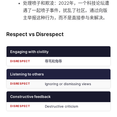
处理喷子和欺凌：2022年，一个科技论坛遭
遇了一起喷子事件，扰乱了社区。通过向版
主举报这种行为，而不是直接参与来解决。
Respect vs Disrespect
Engaging with civility
辱骂和侮辱
Listening to others
Ignoring or dismissing views
Constructive feedback
Destructive criticism