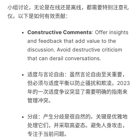
小组讨论，无论是在线还是离线，都需要特别注意礼
仪。以下是如何有效贡献：
Constructive Comments
: Offer insights
and feedback that add value to the
discussion. Avoid destructive criticism
that can derail conversations.
适度与言论自由：虽然言论自由至关重要，
但必须与适度平衡以防止骚扰和欺凌。2023
年的一次适度争议突显了需要明确的指南来
管理冲突。
分歧：产生分歧是很自然的。关键是优雅地
处理它们，并采取高姿态。避免人身攻击，
专注于当前问题。