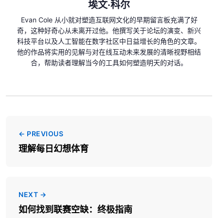
埃文·科尔
Evan Cole 从小就对塑造互联网文化的早期留言板充满了好
奇，这种好奇心从未离开过他。他撰写关于论坛的演变、新兴
科技平台以及人工智能在数字社区中日益增长的角色的文章。
他的作品将实用的见解与对在线互动未来发展的清晰视野相结
合，帮助读者理解当今的工具如何塑造明天的对话。
← PREVIOUS
理解每日幻想体育
NEXT →
如何找到联赛空缺：终极指南