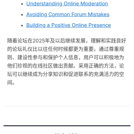
Understanding Online Moderation
Avoiding Common Forum Mistakes
Building a Positive Online Presence
随着论坛在2025年及以后继续发展，理解和实践良好
的论坛礼仪比以往任何时候都更为重要。通过尊重规
则、建设性参与和保护个人信息，用户可以积极地为
他们珍视的在线社区做出贡献。采用正确的方法，论
坛可以继续成为分享知识和促进联系的充满活力的空
间。