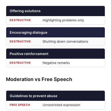
Offering solutions
Highlighting problems only
Encouraging dialogue
Shutting down conversations
Positive reinforcement
Negative remarks
Moderation vs Free Speech
Guidelines to prevent abuse
Unrestricted expression