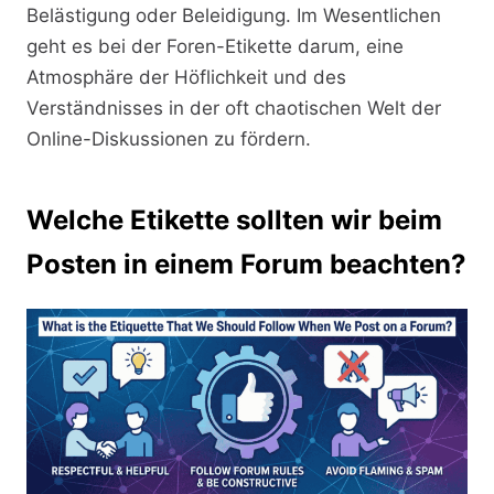
Belästigung oder Beleidigung. Im Wesentlichen
geht es bei der Foren-Etikette darum, eine
Atmosphäre der Höflichkeit und des
Verständnisses in der oft chaotischen Welt der
Online-Diskussionen zu fördern.
Welche Etikette sollten wir beim
Posten in einem Forum beachten?