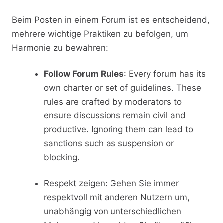
Beim Posten in einem Forum ist es entscheidend,
mehrere wichtige Praktiken zu befolgen, um
Harmonie zu bewahren:
Follow Forum Rules
: Every forum has its
own charter or set of guidelines. These
rules are crafted by moderators to
ensure discussions remain civil and
productive. Ignoring them can lead to
sanctions such as suspension or
blocking.
Respekt zeigen: Gehen Sie immer
respektvoll mit anderen Nutzern um,
unabhängig von unterschiedlichen