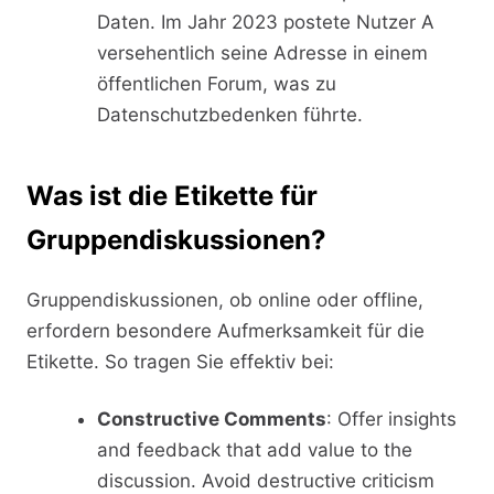
Daten. Im Jahr 2023 postete Nutzer A
versehentlich seine Adresse in einem
öffentlichen Forum, was zu
Datenschutzbedenken führte.
Was ist die Etikette für
Gruppendiskussionen?
Gruppendiskussionen, ob online oder offline,
erfordern besondere Aufmerksamkeit für die
Etikette. So tragen Sie effektiv bei:
Constructive Comments
: Offer insights
and feedback that add value to the
discussion. Avoid destructive criticism