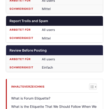
All users
Mittel
Report Trolls and Spam
All users
Mittel
Review Before Posting
All users
Einfach
INHALTSVERZEICHNIS
What is Forum Etiquette?
What is the Etiquette That We Should Follow When We