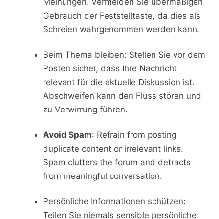
Meinungen. Vermeiden Sie übermäßigen
Gebrauch der Feststelltaste, da dies als
Schreien wahrgenommen werden kann.
Beim Thema bleiben: Stellen Sie vor dem
Posten sicher, dass Ihre Nachricht
relevant für die aktuelle Diskussion ist.
Abschweifen kann den Fluss stören und
zu Verwirrung führen.
Avoid Spam
: Refrain from posting
duplicate content or irrelevant links.
Spam clutters the forum and detracts
from meaningful conversation.
Persönliche Informationen schützen:
Teilen Sie niemals sensible persönliche