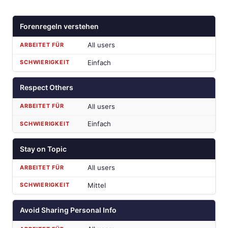
Forenregeln verstehen
All users
Einfach
Respect Others
All users
Einfach
Stay on Topic
All users
Mittel
Avoid Sharing Personal Info