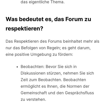
das eigentliche Thema.
Was bedeutet es, das Forum zu
respektieren?
Das Respektieren des Forums beinhaltet mehr als
nur das Befolgen von Regeln; es geht darum,
eine positive Umgebung zu fördern:
Beobachten: Bevor Sie sich in
Diskussionen stürzen, nehmen Sie sich
Zeit zum Beobachten. Beobachten
ermöglicht es Ihnen, die Normen der
Gemeinschaft und den Gesprächsfluss
zu verstehen.