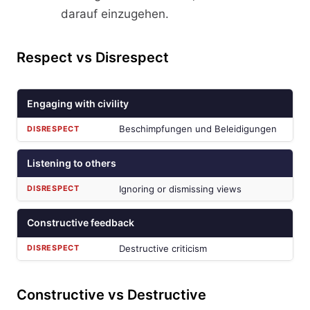
darauf einzugehen.
Respect vs Disrespect
Engaging with civility
Beschimpfungen und Beleidigungen
Listening to others
Ignoring or dismissing views
Constructive feedback
Destructive criticism
Constructive vs Destructive