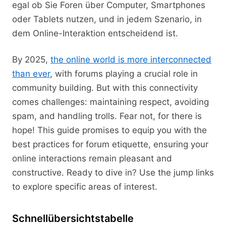
egal ob Sie Foren über Computer, Smartphones
oder Tablets nutzen, und in jedem Szenario, in
dem Online-Interaktion entscheidend ist.
By 2025,
the online world is more interconnected
than ever
, with forums playing a crucial role in
community building. But with this connectivity
comes challenges: maintaining respect, avoiding
spam, and handling trolls. Fear not, for there is
hope! This guide promises to equip you with the
best practices for forum etiquette, ensuring your
online interactions remain pleasant and
constructive. Ready to dive in? Use the jump links
to explore specific areas of interest.
Schnellübersichtstabelle