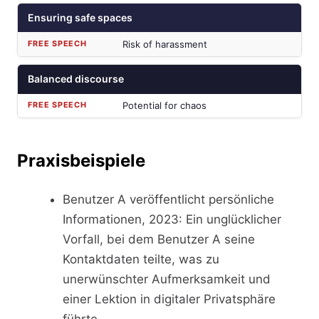
Ensuring safe spaces
Risk of harassment
Balanced discourse
Potential for chaos
Praxisbeispiele
Benutzer A veröffentlicht persönliche
Informationen, 2023: Ein unglücklicher
Vorfall, bei dem Benutzer A seine
Kontaktdaten teilte, was zu
unerwünschter Aufmerksamkeit und
einer Lektion in digitaler Privatsphäre
führte.