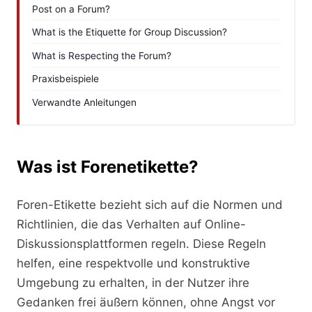
Post on a Forum?
What is the Etiquette for Group Discussion?
What is Respecting the Forum?
Praxisbeispiele
Verwandte Anleitungen
Was ist Forenetikette?
Foren-Etikette bezieht sich auf die Normen und
Richtlinien, die das Verhalten auf Online-
Diskussionsplattformen regeln. Diese Regeln
helfen, eine respektvolle und konstruktive
Umgebung zu erhalten, in der Nutzer ihre
Gedanken frei äußern können, ohne Angst vor