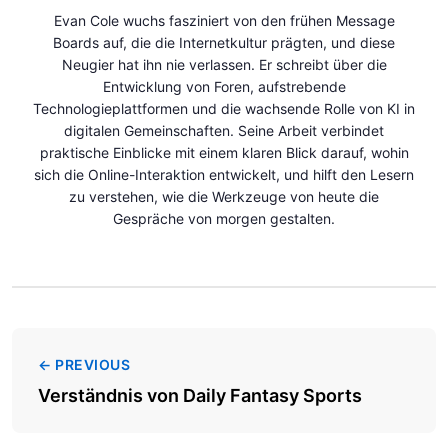
Evan Cole wuchs fasziniert von den frühen Message
Boards auf, die die Internetkultur prägten, und diese
Neugier hat ihn nie verlassen. Er schreibt über die
Entwicklung von Foren, aufstrebende
Technologieplattformen und die wachsende Rolle von KI in
digitalen Gemeinschaften. Seine Arbeit verbindet
praktische Einblicke mit einem klaren Blick darauf, wohin
sich die Online-Interaktion entwickelt, und hilft den Lesern
zu verstehen, wie die Werkzeuge von heute die
Gespräche von morgen gestalten.
← PREVIOUS
Verständnis von Daily Fantasy Sports