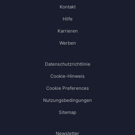
Kontakt
Hilfe
Karrieren
Werben
Datenschutzrichtlinie
Cookie-Hinweis
Cookie Preferences
Nutzungsbedingungen
Sitemap
Newsletter