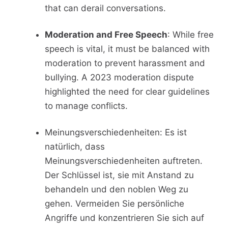
that can derail conversations.
Moderation and Free Speech
: While free
speech is vital, it must be balanced with
moderation to prevent harassment and
bullying. A 2023 moderation dispute
highlighted the need for clear guidelines
to manage conflicts.
Meinungsverschiedenheiten: Es ist
natürlich, dass
Meinungsverschiedenheiten auftreten.
Der Schlüssel ist, sie mit Anstand zu
behandeln und den noblen Weg zu
gehen. Vermeiden Sie persönliche
Angriffe und konzentrieren Sie sich auf