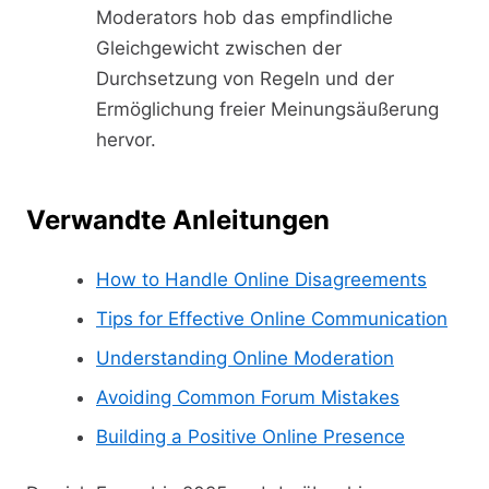
Moderators hob das empfindliche
Gleichgewicht zwischen der
Durchsetzung von Regeln und der
Ermöglichung freier Meinungsäußerung
hervor.
Verwandte Anleitungen
How to Handle Online Disagreements
Tips for Effective Online Communication
Understanding Online Moderation
Avoiding Common Forum Mistakes
Building a Positive Online Presence