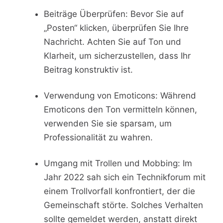
Beiträge Überprüfen: Bevor Sie auf
„Posten“ klicken, überprüfen Sie Ihre
Nachricht. Achten Sie auf Ton und
Klarheit, um sicherzustellen, dass Ihr
Beitrag konstruktiv ist.
Verwendung von Emoticons: Während
Emoticons den Ton vermitteln können,
verwenden Sie sie sparsam, um
Professionalität zu wahren.
Umgang mit Trollen und Mobbing: Im
Jahr 2022 sah sich ein Technikforum mit
einem Trollvorfall konfrontiert, der die
Gemeinschaft störte. Solches Verhalten
sollte gemeldet werden, anstatt direkt