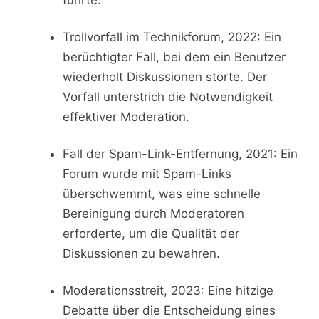
Trollvorfall im Technikforum, 2022: Ein
berüchtigter Fall, bei dem ein Benutzer
wiederholt Diskussionen störte. Der
Vorfall unterstrich die Notwendigkeit
effektiver Moderation.
Fall der Spam-Link-Entfernung, 2021: Ein
Forum wurde mit Spam-Links
überschwemmt, was eine schnelle
Bereinigung durch Moderatoren
erforderte, um die Qualität der
Diskussionen zu bewahren.
Moderationsstreit, 2023: Eine hitzige
Debatte über die Entscheidung eines