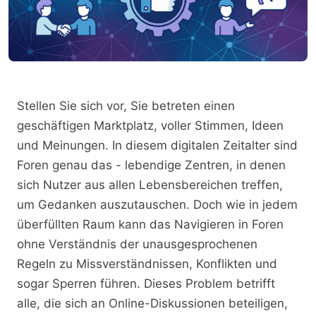
Stellen Sie sich vor, Sie betreten einen
geschäftigen Marktplatz, voller Stimmen, Ideen
und Meinungen. In diesem digitalen Zeitalter sind
Foren genau das - lebendige Zentren, in denen
sich Nutzer aus allen Lebensbereichen treffen,
um Gedanken auszutauschen. Doch wie in jedem
überfüllten Raum kann das Navigieren in Foren
ohne Verständnis der unausgesprochenen
Regeln zu Missverständnissen, Konflikten und
sogar Sperren führen. Dieses Problem betrifft
alle, die sich an Online-Diskussionen beteiligen,