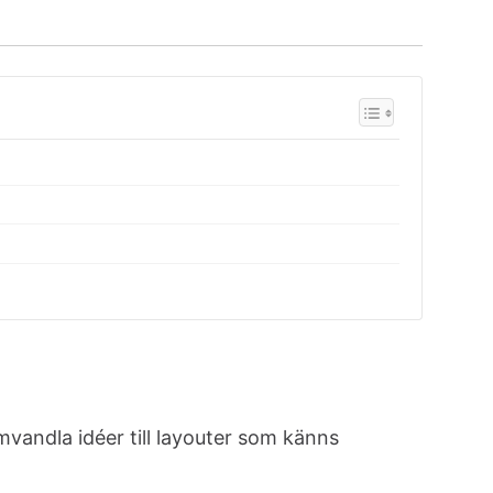
vandla idéer till layouter som känns