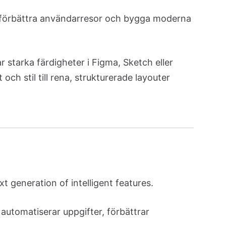
 förbättra användarresor och bygga moderna
starka färdigheter i Figma, Sketch eller
ch stil till rena, strukturerade layouter
 generation of intelligent features.
automatiserar uppgifter, förbättrar